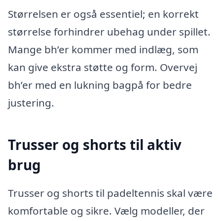
Størrelsen er også essentiel; en korrekt
størrelse forhindrer ubehag under spillet.
Mange bh’er kommer med indlæg, som
kan give ekstra støtte og form. Overvej
bh’er med en lukning bagpå for bedre
justering.
Trusser og shorts til aktiv
brug
Trusser og shorts til padeltennis skal være
komfortable og sikre. Vælg modeller, der