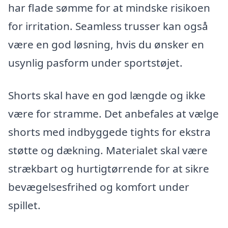
har flade sømme for at mindske risikoen
for irritation. Seamless trusser kan også
være en god løsning, hvis du ønsker en
usynlig pasform under sportstøjet.
Shorts skal have en god længde og ikke
være for stramme. Det anbefales at vælge
shorts med indbyggede tights for ekstra
støtte og dækning. Materialet skal være
strækbart og hurtigtørrende for at sikre
bevægelsesfrihed og komfort under
spillet.