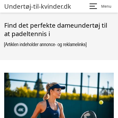
Undertøj-til-kvinder.dk
Menu
Find det perfekte dameundertøj til
at padeltennis i