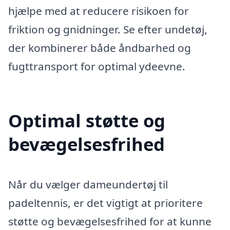
hjælpe med at reducere risikoen for
friktion og gnidninger. Se efter undetøj,
der kombinerer både åndbarhed og
fugttransport for optimal ydeevne.
Optimal støtte og
bevægelsesfrihed
Når du vælger dameundertøj til
padeltennis, er det vigtigt at prioritere
støtte og bevægelsesfrihed for at kunne