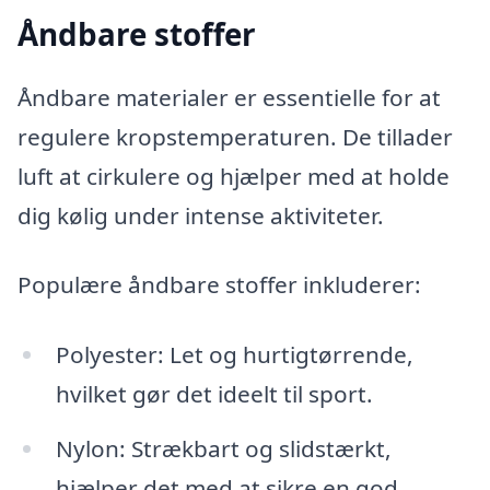
Åndbare stoffer
Åndbare materialer er essentielle for at
regulere kropstemperaturen. De tillader
luft at cirkulere og hjælper med at holde
dig kølig under intense aktiviteter.
Populære åndbare stoffer inkluderer:
Polyester: Let og hurtigtørrende,
hvilket gør det ideelt til sport.
Nylon: Strækbart og slidstærkt,
hjælper det med at sikre en god