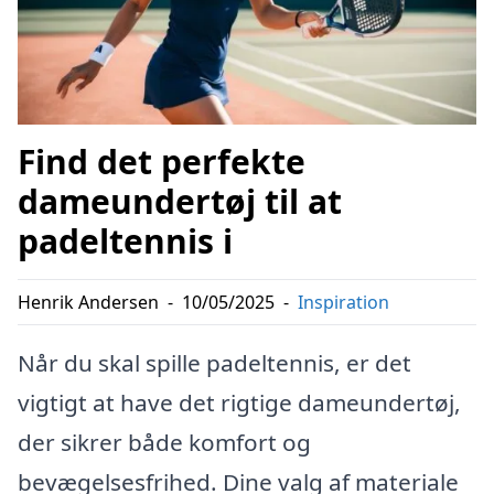
Find det perfekte
dameundertøj til at
padeltennis i
Henrik Andersen
-
10/05/2025
-
Inspiration
Når du skal spille padeltennis, er det
vigtigt at have det rigtige dameundertøj,
der sikrer både komfort og
bevægelsesfrihed. Dine valg af materiale