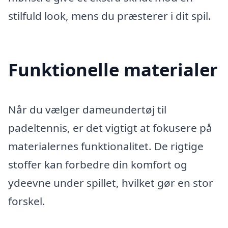
stilfuld look, mens du præsterer i dit spil.
Funktionelle materialer
Når du vælger dameundertøj til
padeltennis, er det vigtigt at fokusere på
materialernes funktionalitet. De rigtige
stoffer kan forbedre din komfort og
ydeevne under spillet, hvilket gør en stor
forskel.