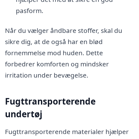
pasform.
Når du vælger åndbare stoffer, skal du
sikre dig, at de også har en blød
fornemmelse mod huden. Dette
forbedrer komforten og mindsker
irritation under bevægelse.
Fugttransporterende
undertøj
Fugttransporterende materialer hjælper