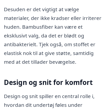
Desuden er det vigtigt at vælge
materialer, der ikke kradser eller irriterer
huden. Bambusfiber kan være et
eksklusivt valg, da det er blødt og
antibakterielt. Tjek også, om stoffet er
elastisk nok til at give støtte, samtidig
med at det tillader bevægelse.
Design og snit for komfort
Design og snit spiller en central rolle i,
hvordan dit undertøj føles under