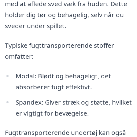
med at aflede sved væk fra huden. Dette
holder dig tør og behagelig, selv når du
sveder under spillet.
Typiske fugttransporterende stoffer
omfatter:
Modal: Blødt og behageligt, det
absorberer fugt effektivt.
Spandex: Giver stræk og støtte, hvilket
er vigtigt for bevægelse.
Fugttransporterende undertøj kan også