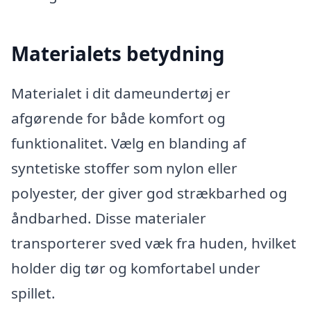
Materialets betydning
Materialet i dit dameundertøj er
afgørende for både komfort og
funktionalitet. Vælg en blanding af
syntetiske stoffer som nylon eller
polyester, der giver god strækbarhed og
åndbarhed. Disse materialer
transporterer sved væk fra huden, hvilket
holder dig tør og komfortabel under
spillet.