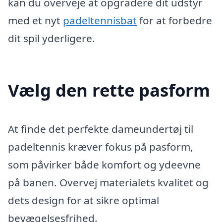
kan du overveje at opgradere dit udstyr
med et nyt
padeltennisbat
for at forbedre
dit spil yderligere.
Vælg den rette pasform
At finde det perfekte dameundertøj til
padeltennis kræver fokus på pasform,
som påvirker både komfort og ydeevne
på banen. Overvej materialets kvalitet og
dets design for at sikre optimal
bevægelsesfrihed.