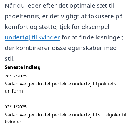
Når du leder efter det optimale sæt til
padeltennis, er det vigtigt at fokusere på
komfort og støtte; tjek for eksempel
undertøj til kvinder
for at finde løsninger,
der kombinerer disse egenskaber med
stil.
Seneste indlæg
28/12/2025
Sådan vælger du det perfekte undertøj til politiets
uniform
03/11/2025
Sådan vælger du det perfekte undertøj til strikkjoler til
kvinder