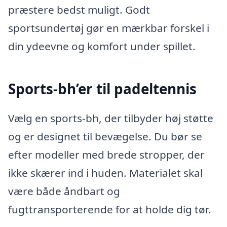
præstere bedst muligt. Godt
sportsundertøj gør en mærkbar forskel i
din ydeevne og komfort under spillet.
Sports-bh’er til padeltennis
Vælg en sports-bh, der tilbyder høj støtte
og er designet til bevægelse. Du bør se
efter modeller med brede stropper, der
ikke skærer ind i huden. Materialet skal
være både åndbart og
fugttransporterende for at holde dig tør.