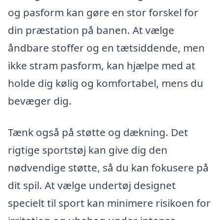
og pasform kan gøre en stor forskel for
din præstation på banen. At vælge
åndbare stoffer og en tætsiddende, men
ikke stram pasform, kan hjælpe med at
holde dig kølig og komfortabel, mens du
bevæger dig.
Tænk også på støtte og dækning. Det
rigtige sportstøj kan give dig den
nødvendige støtte, så du kan fokusere på
dit spil. At vælge undertøj designet
specielt til sport kan minimere risikoen for