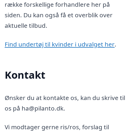
række forskellige forhandlere her på
siden. Du kan også få et overblik over
aktuelle tilbud.
Find undertøj til kvinder i udvalget her
.
Kontakt
Ønsker du at kontakte os, kan du skrive til
os på ha@pilanto.dk.
Vi modtager gerne ris/ros, forslag til