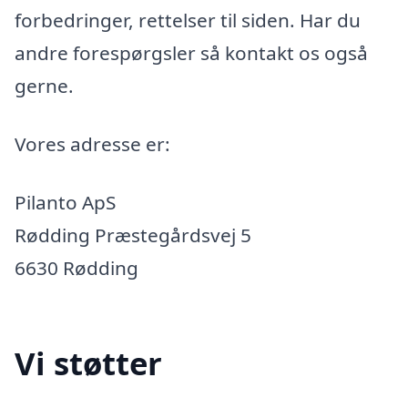
forbedringer, rettelser til siden. Har du
andre forespørgsler så kontakt os også
gerne.
Vores adresse er:
Pilanto ApS
Rødding Præstegårdsvej 5
6630 Rødding
Vi støtter